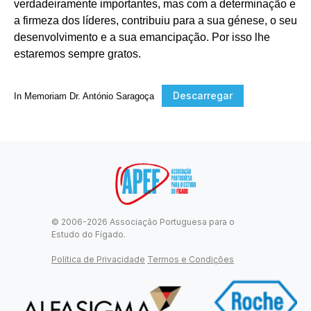
verdadeiramente importantes, mas com a determinação e
a firmeza dos líderes, contribuiu para a sua génese, o seu
desenvolvimento e a sua emancipação. Por isso lhe
estaremos sempre gratos.
Descarregar
I
n Memoriam Dr. António Saragoça
© 2006-2026 Associação Portuguesa para o
Estudo do Fígado.
Política de Privacidade
Termos e Condições