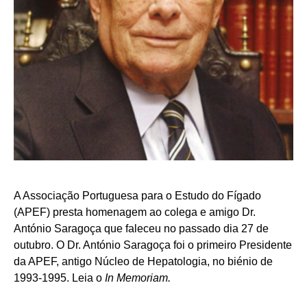
A Associação Portuguesa para o Estudo do Fígado
(APEF) presta homenagem ao colega e amigo Dr.
António Saragoça que faleceu no passado dia 27 de
outubro. O Dr. António Saragoça foi o primeiro Presidente
da APEF, antigo Núcleo de Hepatologia, no biénio de
1993-1995. Leia o
In Memoriam.