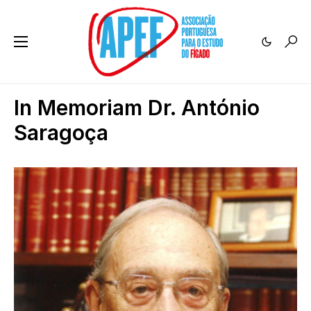
In Memoriam Dr. António
Saragoça