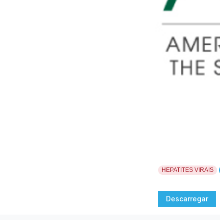
HEPATITES VIRAIS
Descarregar