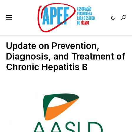
Update on Prevention,
Diagnosis, and Treatment of
Chronic Hepatitis B