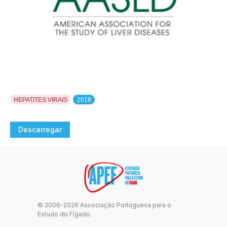
HEPATITES VIRAIS
2018
Descarregar
© 2006-2026 Associação Portuguesa para o
Estudo do Fígado.