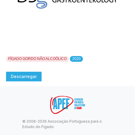
FÍGADO GORDO NÃO ALCOÓLICO
2020
Descarregar
© 2006-2026 Associação Portuguesa para o
Estudo do Fígado.