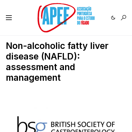
Non-alcoholic fatty liver
disease (NAFLD):
assessment and
management