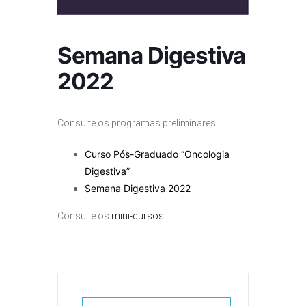
Semana Digestiva
2022
Consulte os programas preliminares:
Curso Pós-Graduado “Oncologia
Digestiva”
Semana Digestiva 2022
Consulte os
mini-cursos
.