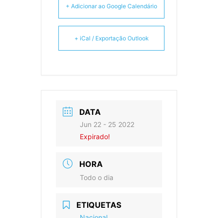
+ Adicionar ao Google Calendário
+ iCal / Exportação Outlook
DATA
Jun 22 - 25 2022
Expirado!
HORA
Todo o dia
ETIQUETAS
Nacional