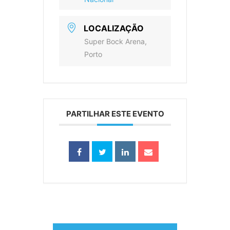
LOCALIZAÇÃO
Super Bock Arena,
Porto
PARTILHAR ESTE EVENTO