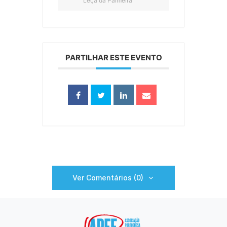
Leça da Palmeira
PARTILHAR ESTE EVENTO
Ver Comentários (0)